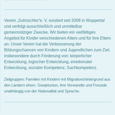
Verein „Solnischko“e. V. existiert seit 2008 in Wuppertal
und verfolgt ausschließlich
und unmittelbar
gemeinnütziger Zwecke. Wir bieten ein vielfältiges
Angebot für Kinder verschiedenen Alters und für ihre Eltern
an. Unser Verein hat die Verbesserung der
Bildungschancen von Kindern und Jugendlichen zum Ziel,
insbesondere durch Förderung von: körperlicher
Entwicklung, logischer Entwicklung, emotionaler
Entwicklung, sozialer Kompetenz, Sachkompetenz.
Zielgruppen: Familien mit Kindern mit Migrationshintergrund aus
den Ländern ehem. Sowjetunion, ihre Verwandte und Freunde
unabhängig von der Nationalität und Sprache.