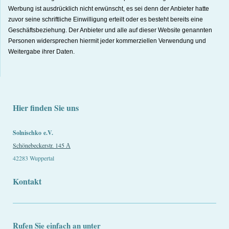
Werbung ist ausdrücklich nicht erwünscht, es sei denn der Anbieter hatte
zuvor seine schriftliche Einwilligung erteilt oder es besteht bereits eine
Geschäftsbeziehung. Der Anbieter und alle auf dieser Website genannten
Personen widersprechen hiermit jeder kommerziellen Verwendung und
Weitergabe ihrer Daten.
Hier finden Sie uns
Solnischko
e.V.
Schönebeckerstr. 145 А
42283 Wuppertal
Kontakt
Rufen Sie einfach an unter